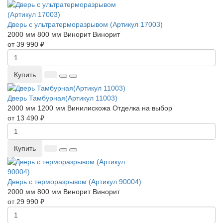
Дверь с ультратерморазрывом (Артикул 17003)
2000 мм
800 мм
Винорит
Винорит
от 39 990 ₽
Купить
Дверь Тамбурная(Артикул 11003)
2000 мм
1200 мм
Винилискожа
Отделка на выбор
от 13 490 ₽
Купить
Дверь с терморазрывом (Артикул 90004)
2000 мм
800 мм
Винорит
Винорит
от 29 990 ₽