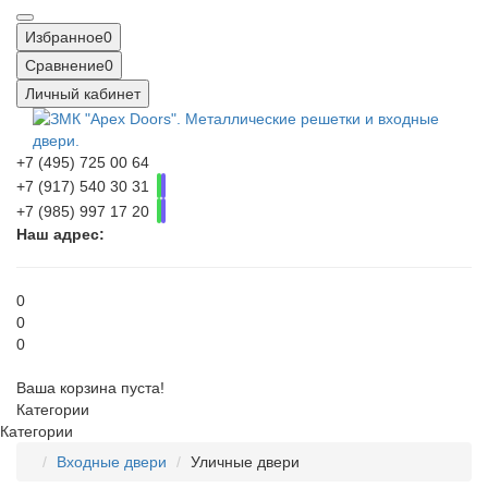
Избранное
0
Сравнение
0
Личный кабинет
+7 (495) 725 00 64
+7 (917) 540 30 31
+7 (985) 997 17 20
Наш адрес:
0
0
0
Ваша корзина пуста!
Категории
Категории
Входные двери
Уличные двери