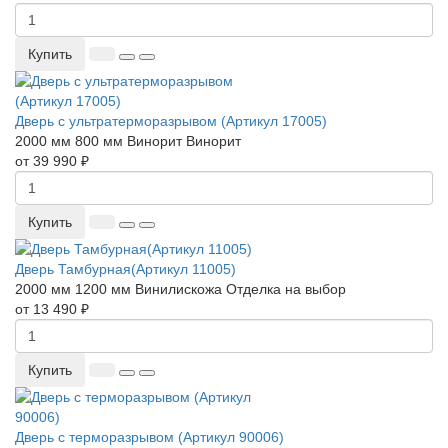
Купить
Дверь с ультратерморазрывом (Артикул 17005)
2000 мм
800 мм
Винорит
Винорит
от 39 990 ₽
Купить
Дверь Тамбурная(Артикул 11005)
2000 мм
1200 мм
Винилискожа
Отделка на выбор
от 13 490 ₽
Купить
Дверь с терморазрывом (Артикул 90006)