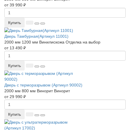
от 39 990 ₽
Купить
Дверь Тамбурная(Артикул 11001)
2000 мм
1200 мм
Винилискожа
Отделка на выбор
от 13 490 ₽
Купить
Дверь с терморазрывом (Артикул 90002)
2000 мм
800 мм
Винорит
Винорит
от 29 990 ₽
Купить