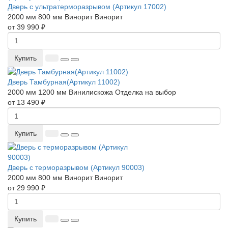
Дверь с ультратерморазрывом (Артикул 17002)
2000 мм
800 мм
Винорит
Винорит
от 39 990 ₽
Купить
Дверь Тамбурная(Артикул 11002)
2000 мм
1200 мм
Винилискожа
Отделка на выбор
от 13 490 ₽
Купить
Дверь с терморазрывом (Артикул 90003)
2000 мм
800 мм
Винорит
Винорит
от 29 990 ₽
Купить