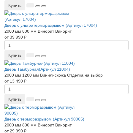
Купить
Дверь с ультратерморазрывом (Артикул 17004)
2000 мм
800 мм
Винорит
Винорит
от 39 990 ₽
Купить
Дверь Тамбурная(Артикул 11004)
2000 мм
1200 мм
Винилискожа
Отделка на выбор
от 13 490 ₽
Купить
Дверь с терморазрывом (Артикул 90005)
2000 мм
800 мм
Винорит
Винорит
от 29 990 ₽