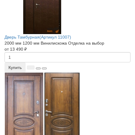
Дверь Тамбурная(Артикул 11007)
2000 мм
1200 мм
Винилискожа
Отделка на выбор
от 13 490 ₽
Купить