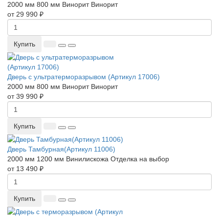
2000 мм
800 мм
Винорит
Винорит
от 29 990 ₽
Купить
Дверь с ультратерморазрывом (Артикул 17006)
2000 мм
800 мм
Винорит
Винорит
от 39 990 ₽
Купить
Дверь Тамбурная(Артикул 11006)
2000 мм
1200 мм
Винилискожа
Отделка на выбор
от 13 490 ₽
Купить