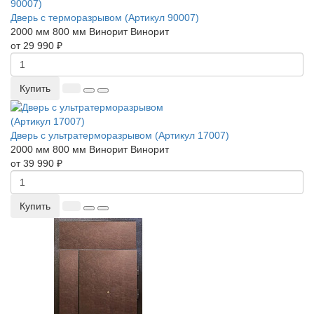
Дверь с терморазрывом (Артикул 90007)
2000 мм
800 мм
Винорит
Винорит
от 29 990 ₽
Купить
Дверь с ультратерморазрывом (Артикул 17007)
2000 мм
800 мм
Винорит
Винорит
от 39 990 ₽
Купить