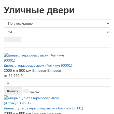
Уличные двери
Дверь с терморазрывом (Артикул 90001)
2000 мм
800 мм
Винорит
Винорит
от 29 990 ₽
Купить
Дверь с ультратерморазрывом (Артикул 17001)
2000 мм
800 мм
Винорит
Винорит